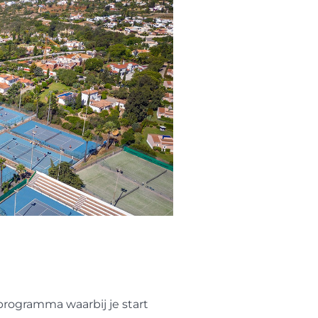
rogramma waarbij je start