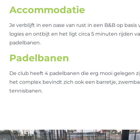
Accommodatie
Je verblijft in een oase van rust in een B&B op basis 
logies en ontbijt en het ligt circa 5 minuten rijden v
padelbanen.
Padelbanen
De club heeft 4 padelbanen die erg mooi gelegen zi
het complex bevindt zich ook een barretje, zwemb
tennisbanen.