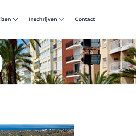
izen
Inschrijven
Contact
)