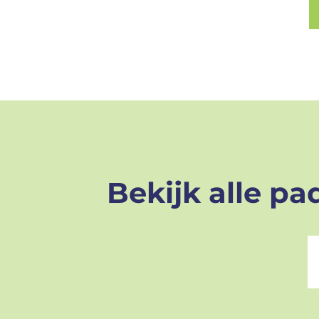
Bekijk alle pa