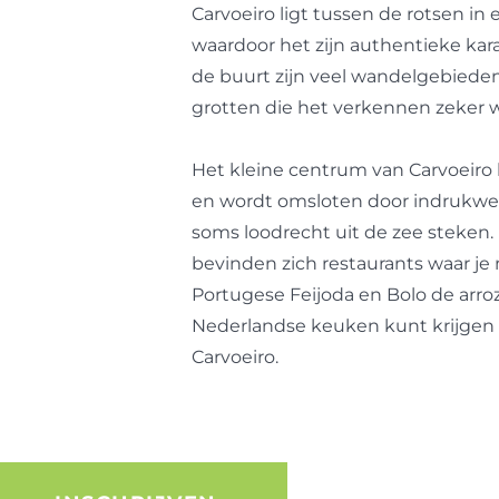
Carvoeiro ligt tussen de rotsen i
waardoor het zijn authentieke kar
de buurt zijn veel wandelgebieden 
grotten die het verkennen zeker w
Het kleine centrum van Carvoeiro l
en wordt omsloten door indrukwe
soms loodrecht uit de zee steken. 
bevinden zich restaurants waar je 
Portugese Feijoda en Bolo de arro
Nederlandse keuken kunt krijgen 
Carvoeiro.