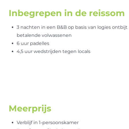
Inbegrepen in de reissom
3 nachten in een B&B op basis van logies ontbijt
betalende volwassenen
6 uur padelles
4,5 uur wedstrijden tegen locals
Meerprijs
Verblijf in 1-persoonskamer