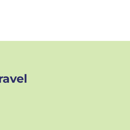
ravel